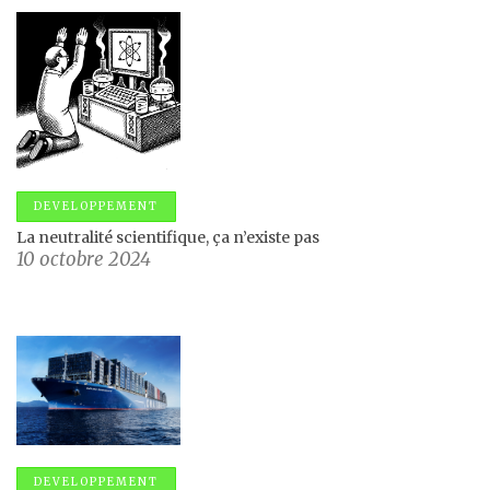
DEVELOPPEMENT
La neutralité scientifique, ça n’existe pas
10 octobre 2024
DEVELOPPEMENT