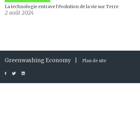
La technologie entrave l’évolution de la vie sur Terre
2 août 2024
Greenwashing Economy |
Plan de site