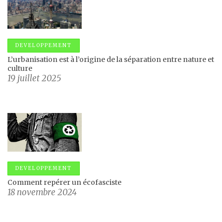
DEVELOPPEMENT
L’urbanisation est à l’origine de la séparation entre nature et
culture
19 juillet 2025
DEVELOPPEMENT
Comment repérer un écofasciste
18 novembre 2024