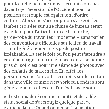
pour laquelle nous ne nous accroupissons pas
davantage, l’aversion de l’Occident pour la
position accroupie est également d’ordre
culturel. Alors que s’accroupir ou s’asseoir les
jambes croisées sur une chaise de bureau serait
excellent pour l’articulation de la hanche, la
garde-robe du travailleur moderne – sans parler
des conventions officielles sur le lieu de travail
– rend généralement ce type de posture
irréalisable. La seule fois où l’on peut s’attendre à
ce qu’un dirigeant ou un élu occidental se tienne
près du sol, c’est pour une séance de photos avec
des enfants de maternelle. En effet, les
personnes que l’on voit accroupies sur le trottoir
dans une ville comme New York ou Londres sont
généralement celles que l’on évite avec soin.
« Il est considéré comme primitif et de faible
statut social de s’accroupir quelque part »,
explique Jam. « Quand on pense à la position