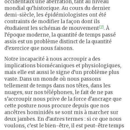
occidentaux une aberration, tant au niveau
mondial qu’historique. Au cours du dernier
demi-siècle, les épidémiologistes ont été
contraints de modifier la façon dont ils
[7]
étudiaient les schémas de mouvement
. À
l’époque moderne, la quantité de temps passé
assis est un problème distinct de la quantité
d’exercice que nous faisons.
Notre incapacité à nous accroupir a des
implications biomécaniques et physiologiques,
mais elle est aussi le signe d’un problème plus
vaste. Dans un monde où nous passons
tellement de temps dans nos têtes, dans les
nuages, sur nos téléphones, le fait de ne pas
s’accroupir nous prive de la force d’ancrage que
cette posture nous procure depuis que nos
ancêtres hominidés se sont mis à marcher sur
deux jambes. En d’autres termes : si ce que nous
voulons, c’est le bien-être, il est peut-être temps