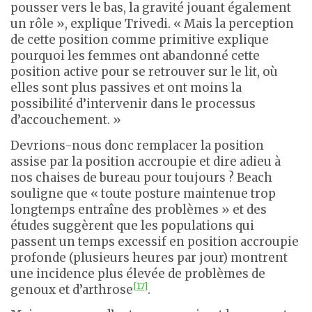
pousser vers le bas, la gravité jouant également
un rôle », explique Trivedi. « Mais la perception
de cette position comme primitive explique
pourquoi les femmes ont abandonné cette
position active pour se retrouver sur le lit, où
elles sont plus passives et ont moins la
possibilité d’intervenir dans le processus
d’accouchement. »
Devrions-nous donc remplacer la position
assise par la position accroupie et dire adieu à
nos chaises de bureau pour toujours ? Beach
souligne que « toute posture maintenue trop
longtemps entraîne des problèmes » et des
études suggèrent que les populations qui
passent un temps excessif en position accroupie
profonde (plusieurs heures par jour) montrent
une incidence plus élevée de problèmes de
[17]
genoux et d’arthrose
.