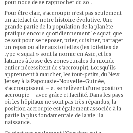
pour nous de se rapprocher du sol.
Pour être clair, s’accroupir n’est pas seulement
un artefact de notre histoire évolutive. Une
grande partie de la population de la planète
pratique encore quotidiennement le squat, que
ce soit pour se reposer, prier, cuisiner, partager
un repas ou aller aux toilettes (les toilettes de
type « squat » sont la norme en Asie, et les
latrines à fosse des zones rurales du monde
entier nécessitent de s’accroupir). Lorsqu’ils
apprennent à marcher, les tout-petits, du New
Jersey à la Papouasie-Nouvelle-Guinée,
s’accroupissent – et se relèvent d’une position
accroupie – avec grâce et facilité. Dans les pays
où les hôpitaux ne sont pas très répandus, la
position accroupie est également associée à la
partie la plus fondamentale de la vie : la
naissance.