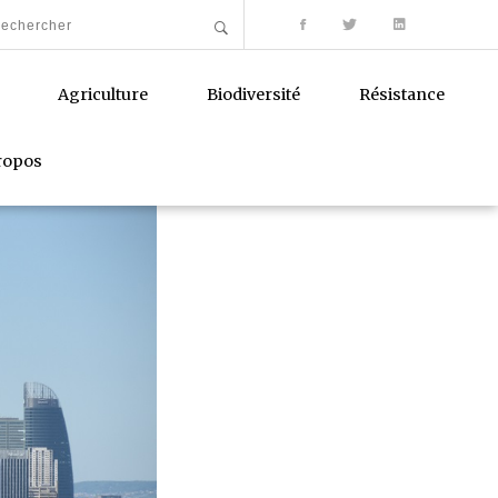
Agriculture
Biodiversité
Résistance
ropos