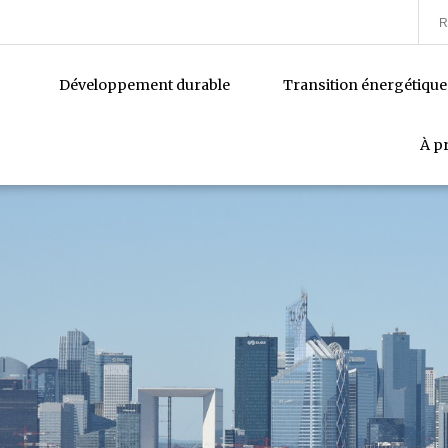
Développement durable
Transition énergétique
À p