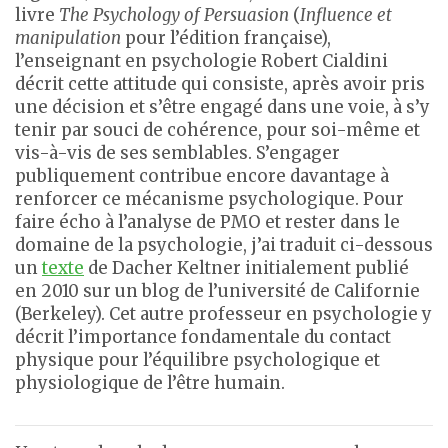
livre
The Psychology of Persuasion
(
Influence et
manipulation
pour l’édition française),
l’enseignant en psychologie Robert Cialdini
décrit cette attitude qui consiste, après avoir pris
une décision et s’être engagé dans une voie, à s’y
tenir par souci de cohérence, pour soi-même et
vis-à-vis de ses semblables. S’engager
publiquement contribue encore davantage à
renforcer ce mécanisme psychologique. Pour
faire écho à l’analyse de PMO et rester dans le
domaine de la psychologie, j’ai traduit ci-dessous
un
texte
de Dacher Keltner initialement publié
en 2010 sur un blog de l’université de Californie
(Berkeley). Cet autre professeur en psychologie y
décrit l’importance fondamentale du contact
physique pour l’équilibre psychologique et
physiologique de l’être humain.