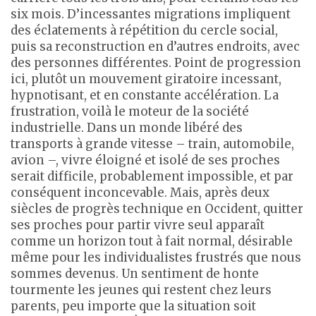
six mois. D’incessantes migrations impliquent
des éclatements à répétition du cercle social,
puis sa reconstruction en d’autres endroits, avec
des personnes différentes. Point de progression
ici, plutôt un mouvement giratoire incessant,
hypnotisant, et en constante accélération. La
frustration, voilà le moteur de la société
industrielle. Dans un monde libéré des
transports à grande vitesse – train, automobile,
avion –, vivre éloigné et isolé de ses proches
serait difficile, probablement impossible, et par
conséquent inconcevable. Mais, après deux
siècles de progrès technique en Occident, quitter
ses proches pour partir vivre seul apparaît
comme un horizon tout à fait normal, désirable
même pour les individualistes frustrés que nous
sommes devenus. Un sentiment de honte
tourmente les jeunes qui restent chez leurs
parents, peu importe que la situation soit