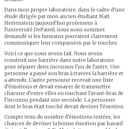
Dans mon propre laboratoire, dans le cadre d’une
étude dirigée par mon ancien étudiant Matt
Hertenstein (aujourd’hui professeur à
l’université DePauw), nous nous sommes
demandé si les humains pouvaient clairement
communiquer leur compassion par le toucher.
Voici ce que nous avons fait. Nous avons
construit une barrière dans notre laboratoire
pour séparer deux inconnus l’un de l’autre. Une
personne a passé son bras à travers la barrière et
a attendu. L’autre personne recevait une liste
d’émotions et devait essayer de transmettre
chacune d’entre elles en touchant l’avant-bras de
l’inconnu pendant une seconde. La personne
dont le bras était touché devait deviner l’émotion.
Compte tenu du nombre d’émotions testées, les
chances de deviner la bonne émotion par hasard