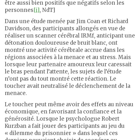
être aussi bien positifs que négatifs selon les
personnes
[i]
, NdT]
Dans une étude menée par Jim Coan et Richard
Davidson, des participants allongés en vue de
réaliser un scanner cérébral IRMf, anticipant une
détonation douloureuse de bruit blanc, ont
montré une activité cérébrale accrue dans les
régions associées à la menace et au stress. Mais
lorsque leur partenaire amoureux leur caressait
le bras pendant l’attente, les sujets de l’étude
n’ont pas du tout montré cette réaction. Le
toucher avait neutralisé le déclenchement de la
menace.
Le toucher peut même avoir des effets au niveau
économique, en favorisant la confiance et la
générosité. Lorsque le psychologue Robert
Kurzban a fait jouer des participants au jeu du
« dilemme du prisonnier » dans lequel ces