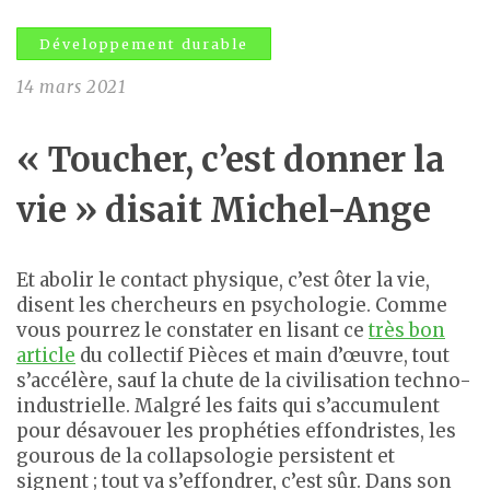
Développement durable
14 mars 2021
« Toucher, c’est donner la
vie » disait Michel-Ange
Et abolir le contact physique, c’est ôter la vie,
disent les chercheurs en psychologie. Comme
vous pourrez le constater en lisant ce
très bon
article
du collectif Pièces et main d’œuvre, tout
s’accélère, sauf la chute de la civilisation techno-
industrielle. Malgré les faits qui s’accumulent
pour désavouer les prophéties effondristes, les
gourous de la collapsologie persistent et
signent ; tout va s’effondrer, c’est sûr. Dans son