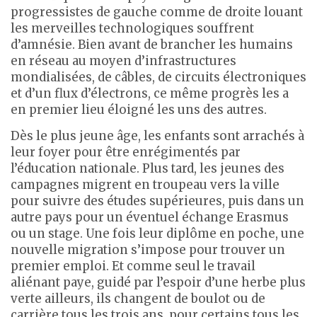
progressistes de gauche comme de droite louant
les merveilles technologiques souffrent
d’amnésie. Bien avant de brancher les humains
en réseau au moyen d’infrastructures
mondialisées, de câbles, de circuits électroniques
et d’un flux d’électrons, ce même progrès les a
en premier lieu éloigné les uns des autres.
Dès le plus jeune âge, les enfants sont arrachés à
leur foyer pour être enrégimentés par
l’éducation nationale. Plus tard, les jeunes des
campagnes migrent en troupeau vers la ville
pour suivre des études supérieures, puis dans un
autre pays pour un éventuel échange Erasmus
ou un stage. Une fois leur diplôme en poche, une
nouvelle migration s’impose pour trouver un
premier emploi. Et comme seul le travail
aliénant paye, guidé par l’espoir d’une herbe plus
verte ailleurs, ils changent de boulot ou de
carrière tous les trois ans, pour certains tous les