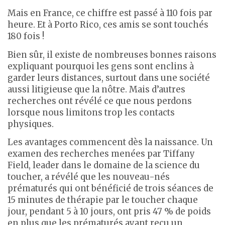
Mais en France, ce chiffre est passé à 110 fois par
heure. Et à Porto Rico, ces amis se sont touchés
180 fois !
Bien sûr, il existe de nombreuses bonnes raisons
expliquant pourquoi les gens sont enclins à
garder leurs distances, surtout dans une société
aussi litigieuse que la nôtre. Mais d’autres
recherches ont révélé ce que nous perdons
lorsque nous limitons trop les contacts
physiques.
Les avantages commencent dès la naissance. Un
examen des recherches menées par Tiffany
Field, leader dans le domaine de la science du
toucher, a révélé que les nouveau-nés
prématurés qui ont bénéficié de trois séances de
15 minutes de thérapie par le toucher chaque
jour, pendant 5 à 10 jours, ont pris 47 % de poids
en plus que les prématurés ayant reçu un