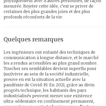
physiquement avec d’autres personnes, de façon
mesurée. Rejeter cette idée, c’est se priver de
certaines des plus grandes joies et des plus
profonds réconforts de la vie.
Quelques remarques
Les ingénieurs ont enfanté des techniques de
communication à longue distance, et le marché
les a rendus accessibles au plus grand nombre.
Toucher ses semblables devient superflu pour
(sur)vivre au sein de la société industrielle,
preuve en est la situation actuelle avec la
pandémie de Covid-19. En 2021, grâce au divin
progrès technique, les habitants des pays
industrialisés peuvent mener une existence
ultra-sédentaire en confinement permanent,