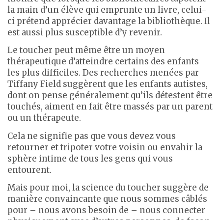
la main d’un élève qui emprunte un livre, celui-
ci prétend apprécier davantage la bibliothèque. Il
est aussi plus susceptible d’y revenir.
Le toucher peut même être un moyen
thérapeutique d’atteindre certains des enfants
les plus difficiles. Des recherches menées par
Tiffany Field suggèrent que les enfants autistes,
dont on pense généralement qu’ils détestent être
touchés, aiment en fait être massés par un parent
ou un thérapeute.
Cela ne signifie pas que vous devez vous
retourner et tripoter votre voisin ou envahir la
sphère intime de tous les gens qui vous
entourent.
Mais pour moi, la science du toucher suggère de
manière convaincante que nous sommes câblés
pour – nous avons besoin de – nous connecter