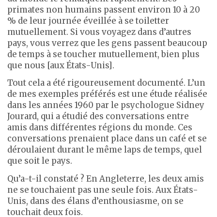
primates non humains passent environ 10 à 20
% de leur journée éveillée à se toiletter
mutuellement. Si vous voyagez dans d’autres
pays, vous verrez que les gens passent beaucoup
de temps à se toucher mutuellement, bien plus
que nous [aux États-Unis].
Tout cela a été rigoureusement documenté. L’un
de mes exemples préférés est une étude réalisée
dans les années 1960 par le psychologue Sidney
Jourard, qui a étudié des conversations entre
amis dans différentes régions du monde. Ces
conversations prenaient place dans un café et se
déroulaient durant le même laps de temps, quel
que soit le pays.
Qu’a-t-il constaté ? En Angleterre, les deux amis
ne se touchaient pas une seule fois. Aux États-
Unis, dans des élans d’enthousiasme, on se
touchait deux fois.