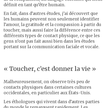
définit en tant qu’être humain.
En fait, dans d’autres études, j’ai découvert que
les humains peuvent non seulement identifier
l’amour, la gratitude et la compassion à partir du
toucher, mais aussi faire la différence entre ces
différents types de contact physique, ce que les
gens n’ont pas fait aussi bien dans les études
portant sur la communication faciale et vocale.
« Toucher, c’est donner la vie »
Malheureusement, on observe très peu de
contacts physiques dans certaines cultures
occidentales, en particulier aux États-Unis.
Les éthologues qui vivent dans d’autres parties
du monde le remarquent rapidement. Les