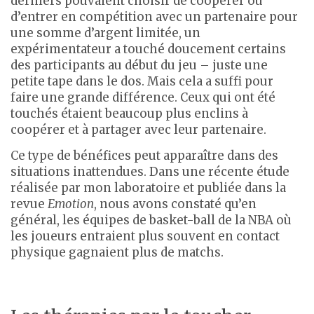
derniers pouvaient choisir de coopérer ou
d’entrer en compétition avec un partenaire pour
une somme d’argent limitée, un
expérimentateur a touché doucement certains
des participants au début du jeu – juste une
petite tape dans le dos. Mais cela a suffi pour
faire une grande différence. Ceux qui ont été
touchés étaient beaucoup plus enclins à
coopérer et à partager avec leur partenaire.
Ce type de bénéfices peut apparaître dans des
situations inattendues. Dans une récente étude
réalisée par mon laboratoire et publiée dans la
revue
Emotion
, nous avons constaté qu’en
général, les équipes de basket-ball de la NBA où
les joueurs entraient plus souvent en contact
physique gagnaient plus de matchs.