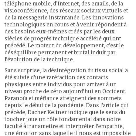
téléphone mobile, d’Internet, des emails, de la
visioconférence, des réseaux sociaux virtuels et
de la messagerie instantanée. Les innovations
technologiques en cours et à venir répondent à
des besoins eux-mêmes créés par les deux
siècles de progrès technique accéléré qui ont
précédé. Le moteur du développement, c’est le
déséquilibre permanent et brutal induit par
l’évolution de la technique.
Sans surprise, la désintégration du tissu social a
été suivie d’une raréfaction des contacts
physiques entre individus pour arriver à un
niveau proche de zéro aujourd’hui en Occident.
Paranoïa et méfiance atteignent des sommets
depuis le début de la pandémie. Dans l’article qui
précède, Dacher Keltner indique que le sens du
toucher joue un rôle fondamental dans notre
faculté à transmettre et interpréter l’empathie,
une émotion sans laquelle il nous est impossible