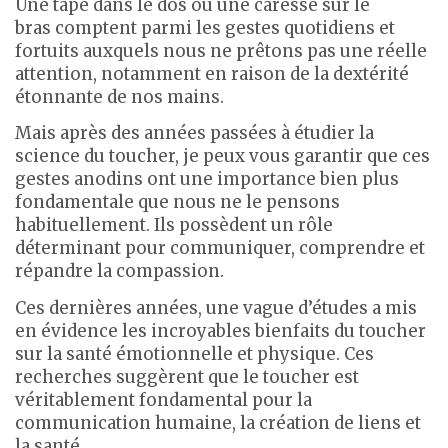
Une tape dans le dos ou une caresse sur le
bras comptent parmi les gestes quotidiens et
fortuits auxquels nous ne prêtons pas une réelle
attention, notamment en raison de la dextérité
étonnante de nos mains.
Mais après des années passées à étudier la
science du toucher, je peux vous garantir que ces
gestes anodins ont une importance bien plus
fondamentale que nous ne le pensons
habituellement. Ils possèdent un rôle
déterminant pour communiquer, comprendre et
répandre la compassion.
Ces dernières années, une vague d’études a mis
en évidence les incroyables bienfaits du toucher
sur la santé émotionnelle et physique. Ces
recherches suggèrent que le toucher est
véritablement fondamental pour la
communication humaine, la création de liens et
la santé.