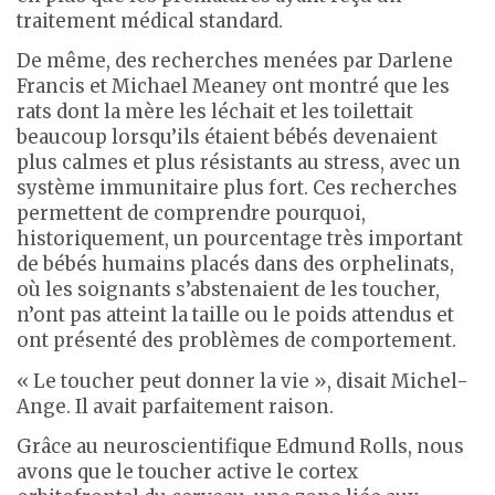
traitement médical standard.
De même, des recherches menées par Darlene
Francis et Michael Meaney ont montré que les
rats dont la mère les léchait et les toilettait
beaucoup lorsqu’ils étaient bébés devenaient
plus calmes et plus résistants au stress, avec un
système immunitaire plus fort. Ces recherches
permettent de comprendre pourquoi,
historiquement, un pourcentage très important
de bébés humains placés dans des orphelinats,
où les soignants s’abstenaient de les toucher,
n’ont pas atteint la taille ou le poids attendus et
ont présenté des problèmes de comportement.
« Le toucher peut donner la vie », disait Michel-
Ange. Il avait parfaitement raison.
Grâce au neuroscientifique Edmund Rolls, nous
avons que le toucher active le cortex