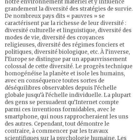
notre environnement matériel et y influence
grandement la diversité des stratégies de survie.
De nombreux pays dits « pauvres » se
caractérisent par la richesse de leur diversité :
diversité culturelle et linguistique, diversité des
modes de vie, diversité des croyances
religieuses, diversité des régimes fonciers et
politiques, diversité biologique, etc. À l’inverse,
l’Europe se distingue par un appauvrissement
colossal de cette diversité. Le progrès technique
homogénéise la planète et isole les humains,
avec en conséquence toutes sortes de
déséquilibres observables depuis l’échelle
globale jusqu’à l’échelle individuelle. La plupart
des gens se persuadent qu’Internet compte
parmi ces inventions formidables, avec le
smartphone, qui nous rapprocheraient les uns
des autres. Cependant, tout démontre le
contraire, à commencer par les travaux
scientifiques sur la psychologie humaine. Les