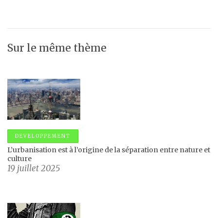
Sur le même thème
DEVELOPPEMENT
L’urbanisation est à l’origine de la séparation entre nature et
culture
19 juillet 2025