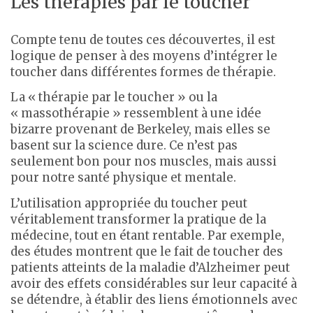
Les thérapies par le toucher
Compte tenu de toutes ces découvertes, il est
logique de penser à des moyens d’intégrer le
toucher dans différentes formes de thérapie.
La « thérapie par le toucher » ou la
« massothérapie » ressemblent à une idée
bizarre provenant de Berkeley, mais elles se
basent sur la science dure. Ce n’est pas
seulement bon pour nos muscles, mais aussi
pour notre santé physique et mentale.
L’utilisation appropriée du toucher peut
véritablement transformer la pratique de la
médecine, tout en étant rentable. Par exemple,
des études montrent que le fait de toucher des
patients atteints de la maladie d’Alzheimer peut
avoir des effets considérables sur leur capacité à
se détendre, à établir des liens émotionnels avec