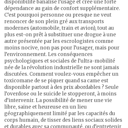
disponibilité banalise l’usage et crée une forte
dépendance au gain de confort supplémentaire.
C’est pourquoi personne ou presque ne veut
renoncer de son plein gré aux transports
modernes (automobile, train et avion), tout au
plus est-on prêt à substituer une drogue à une
autre présentée par les escrologistes comme
moins nocive, non pas pour l’usager, mais pour
l’environnement. Les conséquences
psychologiques et sociales de l’ultra-mobilité
née de la révolution industrielle ne sont jamais
discutées. Comment voulez-vous empêcher un
toxicomane de se piquer quand sa came est
disponible partout à des prix abordables ? Seule
l’overdose ou le suicide le stopperont, à moins
d’intervenir. La possibilité de mener une vie
libre, saine et heureuse en un lieu
géographiquement limité par les capacités du
corps humain, de tisser des liens sociaux solides
et durables avec sa communauté, ou d’entretenir