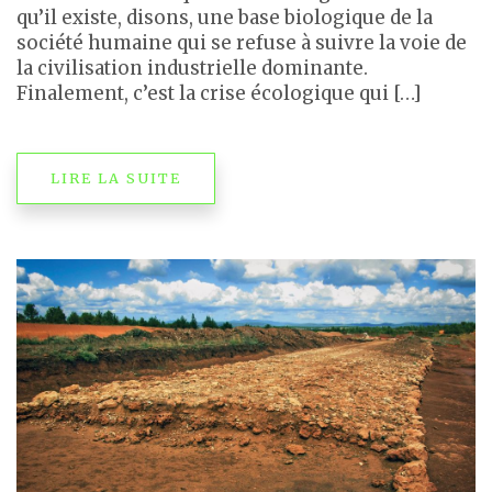
qu’il existe, disons, une base biologique de la
société humaine qui se refuse à suivre la voie de
la civilisation industrielle dominante.
Finalement, c’est la crise écologique qui […]
LIRE LA SUITE