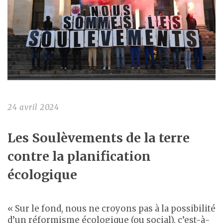
24 avril 2024
Les Soulèvements de la terre
contre la planification
écologique
« Sur le fond, nous ne croyons pas à la possibilité
d’un réformisme écologique (ou social), c’est-à-