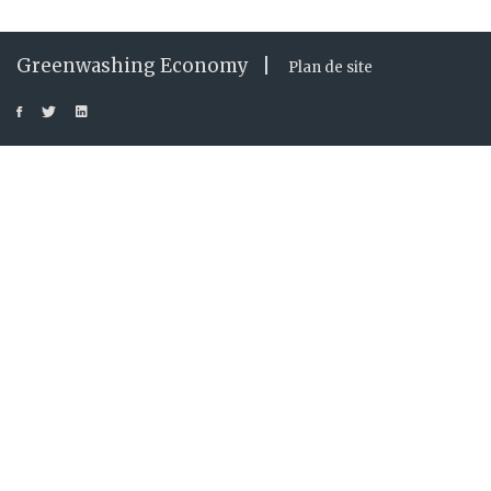
Greenwashing Economy |
Plan de site