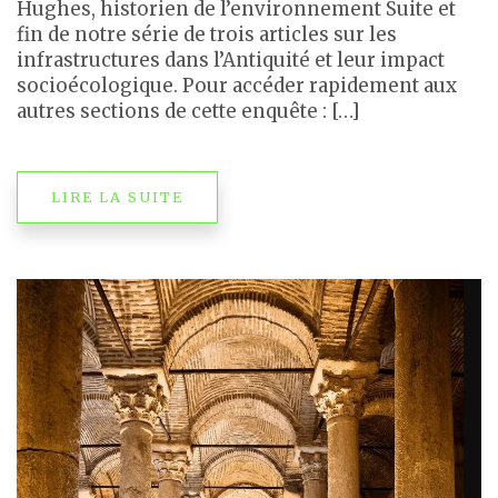
Hughes, historien de l’environnement Suite et
fin de notre série de trois articles sur les
infrastructures dans l’Antiquité et leur impact
socioécologique. Pour accéder rapidement aux
autres sections de cette enquête : […]
LIRE LA SUITE