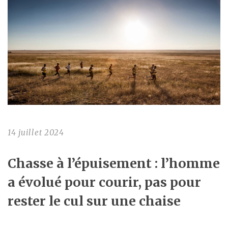
14 juillet 2024
Chasse à l’épuisement : l’homme
a évolué pour courir, pas pour
rester le cul sur une chaise