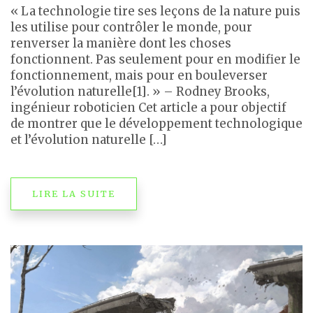
« La technologie tire ses leçons de la nature puis
les utilise pour contrôler le monde, pour
renverser la manière dont les choses
fonctionnent. Pas seulement pour en modifier le
fonctionnement, mais pour en bouleverser
l’évolution naturelle[1]. » – Rodney Brooks,
ingénieur roboticien Cet article a pour objectif
de montrer que le développement technologique
et l’évolution naturelle […]
LIRE LA SUITE