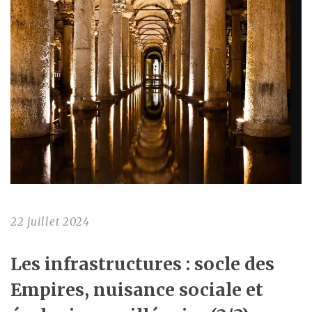
22 juillet 2024
Les infrastructures : socle des
Empires, nuisance sociale et