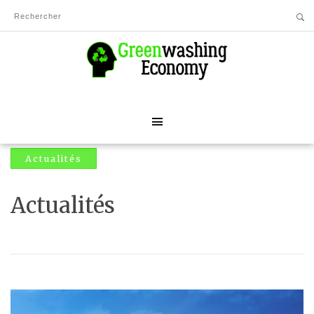
Actualités
Actualités