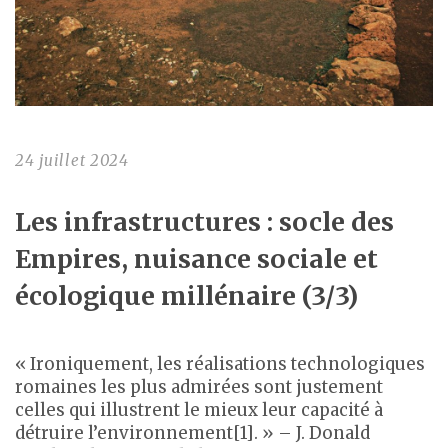
24 juillet 2024
Les infrastructures : socle des
Empires, nuisance sociale et
écologique millénaire (3/3)
« Ironiquement, les réalisations technologiques
romaines les plus admirées sont justement
celles qui illustrent le mieux leur capacité à
détruire l’environnement[1]. » – J. Donald