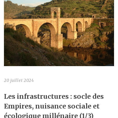
20 juillet 2024
Les infrastructures : socle des
Empires, nuisance sociale et
écologique millénaire (1/3)