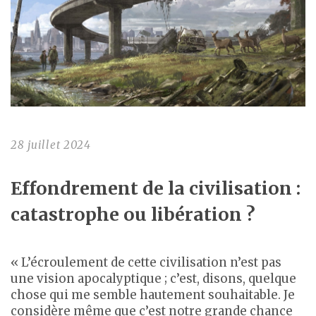
28 juillet 2024
Effondrement de la civilisation :
catastrophe ou libération ?
« L’écroulement de cette civilisation n’est pas
une vision apocalyptique ; c’est, disons, quelque
chose qui me semble hautement souhaitable. Je
considère même que c’est notre grande chance