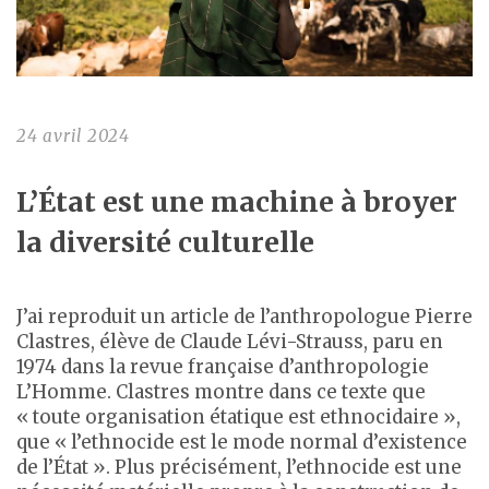
24 avril 2024
L’État est une machine à broyer
la diversité culturelle
J’ai reproduit un article de l’anthropologue Pierre
Clastres, élève de Claude Lévi-Strauss, paru en
1974 dans la revue française d’anthropologie
L’Homme. Clastres montre dans ce texte que
« toute organisation étatique est ethnocidaire »,
que « l’ethnocide est le mode normal d’existence
de l’État ». Plus précisément, l’ethnocide est une