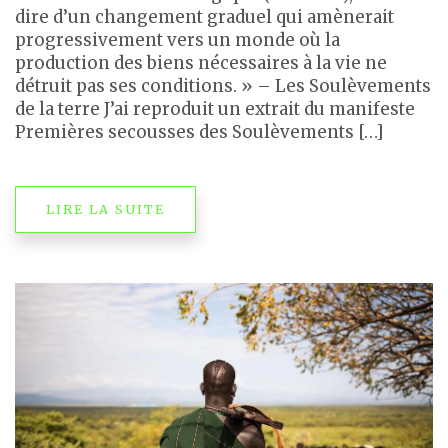
dire d’un changement graduel qui amènerait
progressivement vers un monde où la
production des biens nécessaires à la vie ne
détruit pas ses conditions. » – Les Soulèvements
de la terre J’ai reproduit un extrait du manifeste
Premières secousses des Soulèvements […]
LIRE LA SUITE