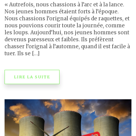
« Autrefois, nous chassions à l’arc et à la lance.
Nos jeunes hommes étaient forts à l’époque.
Nous chassions l’orignal équipés de raquettes, et
nous pouvions courir toute la journée, comme
les loups. Aujourd’hui, nos jeunes hommes sont
devenus paresseux et faibles. Ils préfèrent
chasser l’orignal à l’automne, quand il est facile à
tuer. Ils se […]
LIRE LA SUITE