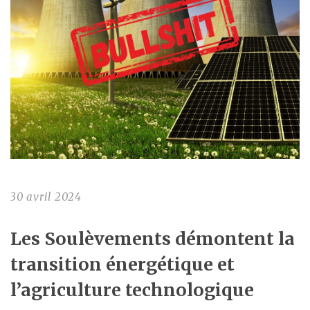
30 avril 2024
Les Soulèvements démontent la
transition énergétique et
l’agriculture technologique