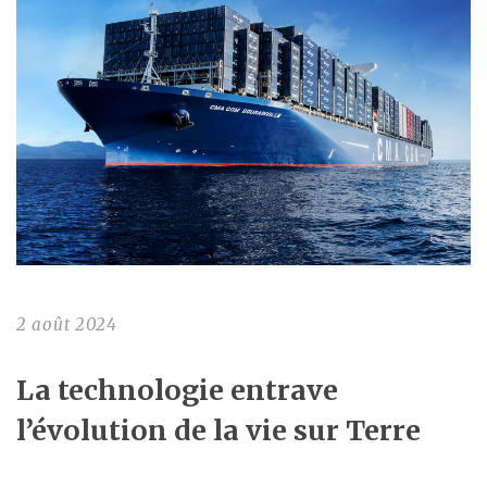
2 août 2024
La technologie entrave
l’évolution de la vie sur Terre