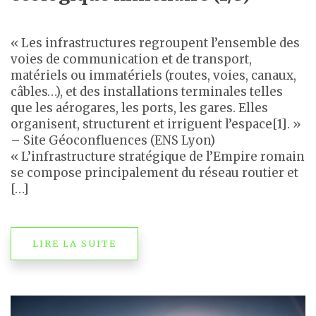
« Les infrastructures regroupent l’ensemble des
voies de communication et de transport,
matériels ou immatériels (routes, voies, canaux,
câbles…), et des installations terminales telles
que les aérogares, les ports, les gares. Elles
organisent, structurent et irriguent l’espace[1]. »
– Site Géoconfluences (ENS Lyon)
« L’infrastructure stratégique de l’Empire romain
se compose principalement du réseau routier et
[…]
LIRE LA SUITE