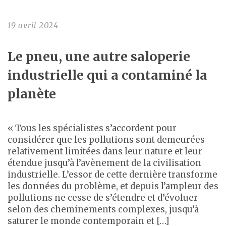
19 avril 2024
Le pneu, une autre saloperie
industrielle qui a contaminé la
planète
« Tous les spécialistes s’accordent pour
considérer que les pollutions sont demeurées
relativement limitées dans leur nature et leur
étendue jusqu’à l’avènement de la civilisation
industrielle. L’essor de cette dernière transforme
les données du problème, et depuis l’ampleur des
pollutions ne cesse de s’étendre et d’évoluer
selon des cheminements complexes, jusqu’à
saturer le monde contemporain et […]