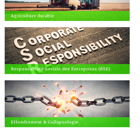
Agriculture durable
Responsabilité Sociale des Entreprises (RSE)
Effondrement & Collapsologie