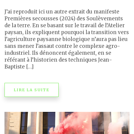
J’ai reproduit ici un autre extrait du manifeste
Premières secousses (2024) des Soulèvements
de la terre. En se basant sur le travail de l’Atelier
paysan, ils expliquent pourquoi la transition vers
l’agriculture paysanne biologique n’aura pas lieu
sans mener l’assaut contre le complexe agro-
industriel. Ils dénoncent également, en se
référant à l’historien des techniques Jean-
Baptiste […]
LIRE LA SUITE