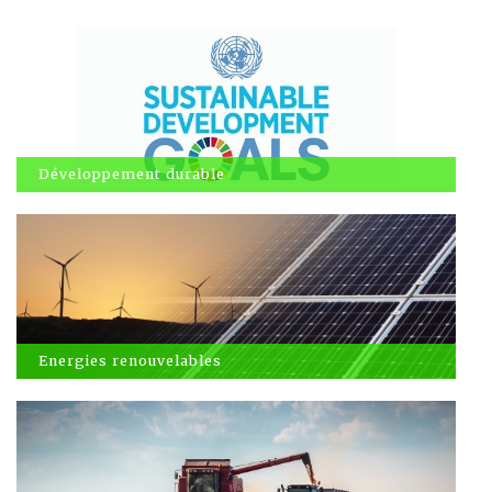
Développement durable
Energies renouvelables