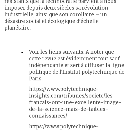
résistants que la technocratie parvient à nous
imposer depuis deux siècles sa révolution
industrielle, ainsi que son corollaire – un
désastre social et écologique d’échelle
planétaire.
Voir les liens suivants. A noter que
cette revue est évidemment tout sauf
indépendante et sert à diffuser la ligne
politique de l’Institut polytechnique de
Paris.
https://www.polytechnique-
insights.com/tribunes/societe/les-
francais-ont-une-excellente-image-
de-la-science-mais-de-faibles-
connaissances/
https://www.polytechnique-