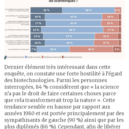
Dernier élément très intéressant dans cette
enquête, on constate une forte hostilité à l’égard
des biotechnologies. Parmi les personnes
interrogées, 84 % considèrent que « la science
n’a pas le droit de faire certaines choses parce
que cela transformerait trop la nature ». Cette
tendance semble en hausse par rapport aux
années 1980 et est portée principalement par des
sympathisants de gauche (90 %) ainsi que par les
plus diplômés (86 %). Cependant, afin de libérer