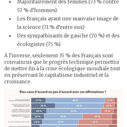
Majoritairement des femmes (73 % contre
57 % d’hommes)
Les Français ayant une mauvaise image de
la science (71 % d’entre eux)
Des sympathisants de gauche (70 %) et des
écologistes (75 %)
À l’inverse, seulement 35 % des Français sont
convaincus que le progrès technique permettra
de mettre fin à la crise écologique mondiale tout
en préservant le capitalisme industriel et la
croissance.