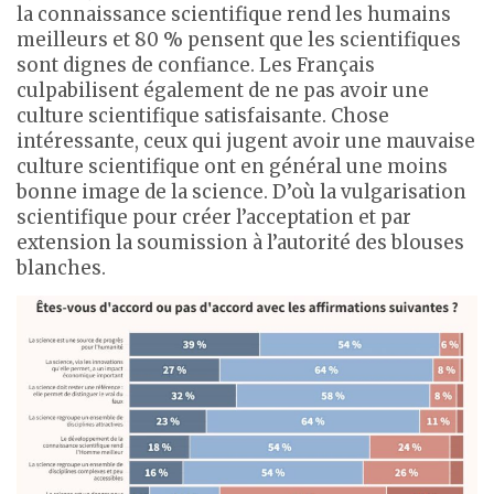
la connaissance scientifique rend les humains
meilleurs et 80 % pensent que les scientifiques
sont dignes de confiance. Les Français
culpabilisent également de ne pas avoir une
culture scientifique satisfaisante. Chose
intéressante, ceux qui jugent avoir une mauvaise
culture scientifique ont en général une moins
bonne image de la science. D’où la vulgarisation
scientifique pour créer l’acceptation et par
extension la soumission à l’autorité des blouses
blanches.