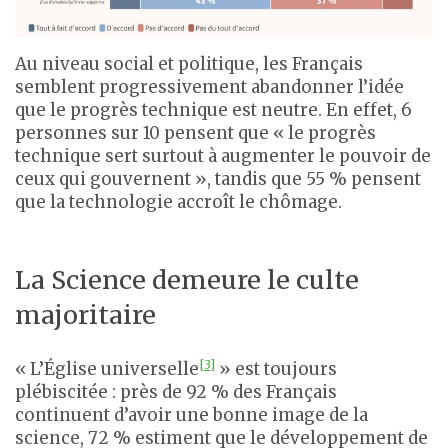
Au niveau social et politique, les Français
semblent progressivement abandonner l’idée
que le progrès technique est neutre. En effet, 6
personnes sur 10 pensent que « le progrès
technique sert surtout à augmenter le pouvoir de
ceux qui gouvernent », tandis que 55 % pensent
que la technologie accroît le chômage.
La Science demeure le culte
majoritaire
[3]
« L’Église universelle
» est toujours
plébiscitée : près de 92 % des Français
continuent d’avoir une bonne image de la
science, 72 % estiment que le développement de