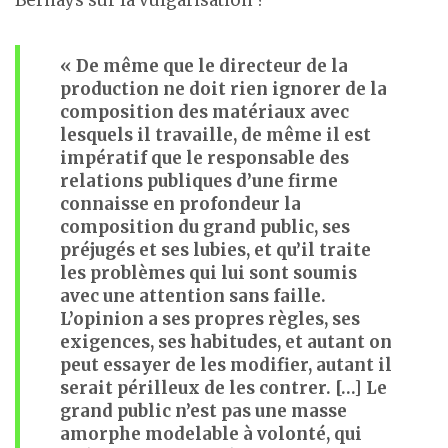
« De même que le directeur de la
production ne doit rien ignorer de la
composition des matériaux avec
lesquels il travaille, de même il est
impératif que le responsable des
relations publiques d’une firme
connaisse en profondeur la
composition du grand public, ses
préjugés et ses lubies, et qu’il traite
les problèmes qui lui sont soumis
avec une attention sans faille.
L’opinion a ses propres règles, ses
exigences, ses habitudes, et autant on
peut essayer de les modifier, autant il
serait périlleux de les contrer. […] Le
grand public n’est pas une masse
amorphe modelable à volonté, qui