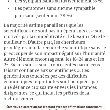
Les sympathisants du RN (seulement 35 %)
Les personnes sans aucune sympathie
partisane (seulement 28 %)
La majorité estime par ailleurs que les
scientifiques ne sont pas indépendants et « sont
motivés par la compétitivité et le besoin d’être le
meilleur ». D’autre part, les chercheurs
privilégieraient la recherche scientifique sans se
préoccuper de son impact négatif sur l’humanité.
Autre élément encourageant, les 18-24 ans et les
25-34 ans sont « sous-représentés parmi ceux
faisant confiance aux scientifiques ». Ces
générations touchées par des difficultés
économiques importantes sont marquées par
une défiance croissante envers les instances
dirigeantes, ce qui inclut les prêtres de la
technoscience.