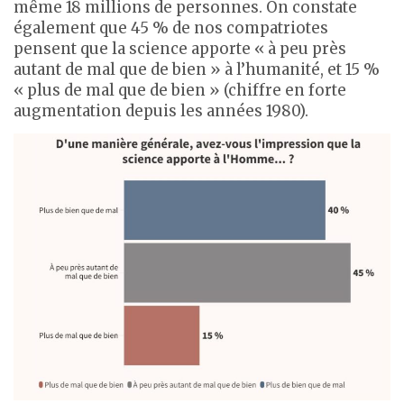
même 18 millions de personnes. On constate
également que 45 % de nos compatriotes
pensent que la science apporte « à peu près
autant de mal que de bien » à l’humanité, et 15 %
« plus de mal que de bien » (chiffre en forte
augmentation depuis les années 1980).