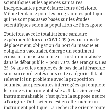
scientifiques et les agences sanitaires
indépendantes pour éclairer leurs décisions.
Même tendance pour les programmes politiques
qui ne sont pas assez basés sur les études
scientifiques selon la population de l’hexagone.
Toutefois, avec le totalitarisme sanitaire
expérimenté lors du COVID-19 (restrictions de
déplacement, obligation du port du masque et
obligation vaccinale), émerge un sentiment
croissant que « la science est instrumentalisée
dans le débat public » pour 73 % des Français. Les
25-34 ans et les employés du bas de la hiérarchie
sont surreprésentés dans cette catégorie. Il faut
relever ici un problème avec la proposition
soumise aux personnes interrogées qui emploie
le terme « instrumentalisée ». Si la science est
instrumentalisable, c’est qu’on la suppose neutre
à l’origine. Or la science est en elle-même un
instrument politique. La recherche oriente toute