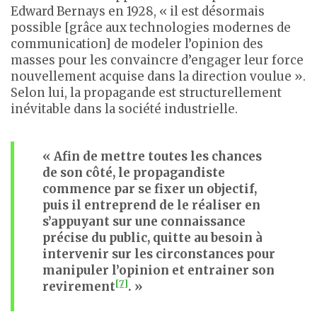
Edward Bernays en 1928, « il est désormais
possible [grâce aux technologies modernes de
communication] de modeler l’opinion des
masses pour les convaincre d’engager leur force
nouvellement acquise dans la direction voulue ».
Selon lui, la propagande est structurellement
inévitable dans la société industrielle.
« Afin de mettre toutes les chances
de son côté, le propagandiste
commence par se fixer un objectif,
puis il entreprend de le réaliser en
s’appuyant sur une connaissance
précise du public, quitte au besoin à
intervenir sur les circonstances pour
manipuler l’opinion et entrainer son
[7]
revirement
. »