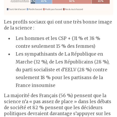
Les profils sociaux qui ont une très bonne image
de la science :
Les hommes et les CSP + (31 % et 38 %
contre seulement 15 % des femmes)
Les sympathisants de La République en
Marche (32 %), de Les Républicains (28 %),
du parti socialiste et d’EELV (28 %) contre
seulement 18 % pour les partisans de la
France insoumise
La majorité des Français (56 %) pensent que la
science n’a « pas assez de place » dans les débats
de société et 82 % pensent que les décideurs
politiques devraient davantage s’appuyer sur les