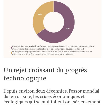
Un rejet croissant du progrès
technologique
Depuis environ deux décennies, l’essor mondial
du terrorisme, les crises économiques et
écologiques qui se multiplient ont sérieusement