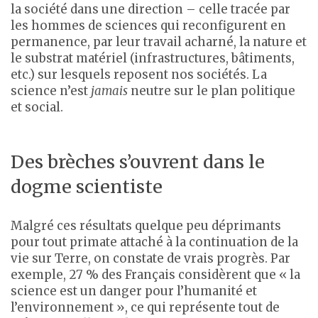
la société dans une direction – celle tracée par
les hommes de sciences qui reconfigurent en
permanence, par leur travail acharné, la nature et
le substrat matériel (infrastructures, bâtiments,
etc.) sur lesquels reposent nos sociétés. La
science n’est
jamais
neutre sur le plan politique
et social.
Des brèches s’ouvrent dans le
dogme scientiste
Malgré ces résultats quelque peu déprimants
pour tout primate attaché à la continuation de la
vie sur Terre, on constate de vrais progrès. Par
exemple, 27 % des Français considèrent que « la
science est un danger pour l’humanité et
l’environnement », ce qui représente tout de