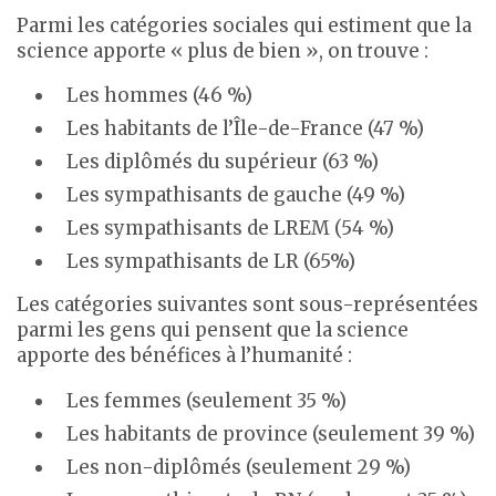
Parmi les catégories sociales qui estiment que la
science apporte « plus de bien », on trouve :
Les hommes (46 %)
Les habitants de l’Île-de-France (47 %)
Les diplômés du supérieur (63 %)
Les sympathisants de gauche (49 %)
Les sympathisants de LREM (54 %)
Les sympathisants de LR (65%)
Les catégories suivantes sont sous-représentées
parmi les gens qui pensent que la science
apporte des bénéfices à l’humanité :
Les femmes (seulement 35 %)
Les habitants de province (seulement 39 %)
Les non-diplômés (seulement 29 %)