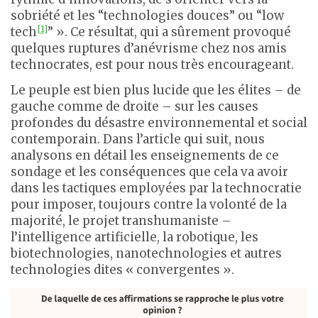
sobriété et les “technologies douces” ou “low
[1]
tech
” ». Ce résultat, qui a sûrement provoqué
quelques ruptures d’anévrisme chez nos amis
technocrates, est pour nous très encourageant.
Le peuple est bien plus lucide que les élites – de
gauche comme de droite – sur les causes
profondes du désastre environnemental et social
contemporain. Dans l’article qui suit, nous
analysons en détail les enseignements de ce
sondage et les conséquences que cela va avoir
dans les tactiques employées par la technocratie
pour imposer, toujours contre la volonté de la
majorité, le projet transhumaniste –
l’intelligence artificielle, la robotique, les
biotechnologies, nanotechnologies et autres
technologies dites « convergentes ».