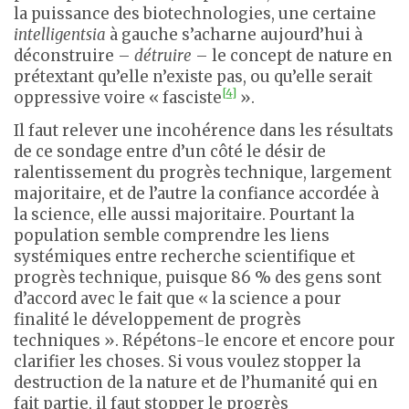
la puissance des biotechnologies, une certaine
intelligentsia
à gauche s’acharne aujourd’hui à
déconstruire –
détruire
– le concept de nature en
prétextant qu’elle n’existe pas, ou qu’elle serait
[4]
oppressive voire « fasciste
».
Il faut relever une incohérence dans les résultats
de ce sondage entre d’un côté le désir de
ralentissement du progrès technique, largement
majoritaire, et de l’autre la confiance accordée à
la science, elle aussi majoritaire. Pourtant la
population semble comprendre les liens
systémiques entre recherche scientifique et
progrès technique, puisque 86 % des gens sont
d’accord avec le fait que « la science a pour
finalité le développement de progrès
techniques ». Répétons-le encore et encore pour
clarifier les choses. Si vous voulez stopper la
destruction de la nature et de l’humanité qui en
fait partie, il faut stopper le progrès