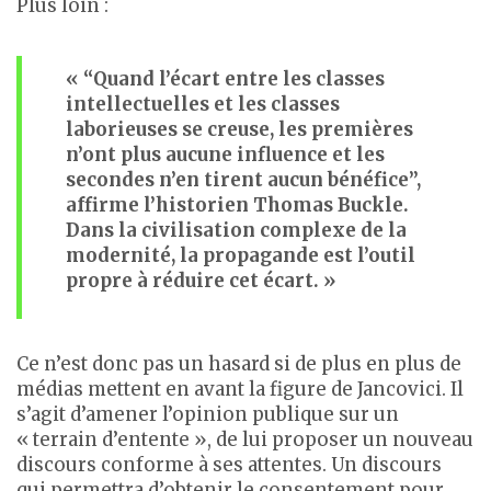
Plus loin :
« “Quand l’écart entre les classes
intellectuelles et les classes
laborieuses se creuse, les premières
n’ont plus aucune influence et les
secondes n’en tirent aucun bénéfice”,
affirme l’historien Thomas Buckle.
Dans la civilisation complexe de la
modernité, la propagande est l’outil
propre à réduire cet écart. »
Ce n’est donc pas un hasard si de plus en plus de
médias mettent en avant la figure de Jancovici. Il
s’agit d’amener l’opinion publique sur un
« terrain d’entente », de lui proposer un nouveau
discours conforme à ses attentes. Un discours
qui permettra d’obtenir le consentement pour