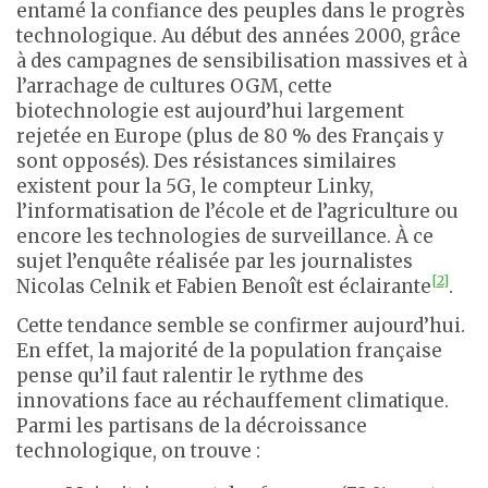
entamé la confiance des peuples dans le progrès
technologique. Au début des années 2000, grâce
à des campagnes de sensibilisation massives et à
l’arrachage de cultures OGM, cette
biotechnologie est aujourd’hui largement
rejetée en Europe (plus de 80 % des Français y
sont opposés). Des résistances similaires
existent pour la 5G, le compteur Linky,
l’informatisation de l’école et de l’agriculture ou
encore les technologies de surveillance. À ce
sujet l’enquête réalisée par les journalistes
[2]
Nicolas Celnik et Fabien Benoît est éclairante
.
Cette tendance semble se confirmer aujourd’hui.
En effet, la majorité de la population française
pense qu’il faut ralentir le rythme des
innovations face au réchauffement climatique.
Parmi les partisans de la décroissance
technologique, on trouve :