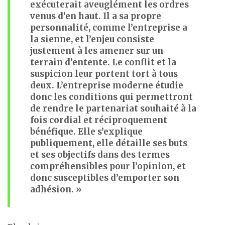
exécuterait aveuglément les ordres
venus d’en haut. Il a sa propre
personnalité, comme l’entreprise a
la sienne, et l’enjeu consiste
justement à les amener sur un
terrain d’entente. Le conflit et la
suspicion leur portent tort à tous
deux. L’entreprise moderne étudie
donc les conditions qui permettront
de rendre le partenariat souhaité à la
fois cordial et réciproquement
bénéfique. Elle s’explique
publiquement, elle détaille ses buts
et ses objectifs dans des termes
compréhensibles pour l’opinion, et
donc susceptibles d’emporter son
adhésion. »