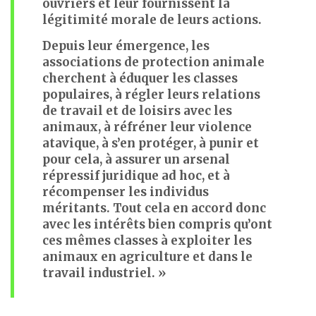
ouvriers et leur fournissent la
légitimité morale de leurs actions.
Depuis leur émergence, les
associations de protection animale
cherchent à éduquer les classes
populaires, à régler leurs relations
de travail et de loisirs avec les
animaux, à réfréner leur violence
atavique, à s’en protéger, à punir et
pour cela, à assurer un arsenal
répressif juridique ad hoc, et à
récompenser les individus
méritants. Tout cela en accord donc
avec les intérêts bien compris qu’ont
ces mêmes classes à exploiter les
animaux en agriculture et dans le
travail industriel. »