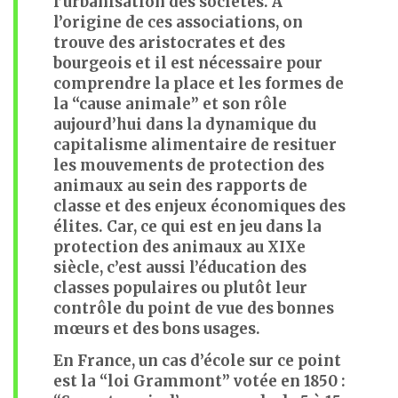
l’urbanisation des sociétés. À
l’origine de ces associations, on
trouve des aristocrates et des
bourgeois et il est nécessaire pour
comprendre la place et les formes de
la “cause animale” et son rôle
aujourd’hui dans la dynamique du
capitalisme alimentaire de resituer
les mouvements de protection des
animaux au sein des rapports de
classe et des enjeux économiques des
élites. Car, ce qui est en jeu dans la
protection des animaux au XIXe
siècle, c’est aussi l’éducation des
classes populaires ou plutôt leur
contrôle du point de vue des bonnes
mœurs et des bons usages.
En France, un cas d’école sur ce point
est la “loi Grammont” votée en 1850 :