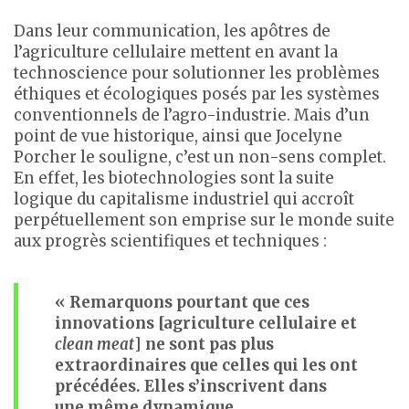
Dans leur communication, les apôtres de
l’agriculture cellulaire mettent en avant la
technoscience pour solutionner les problèmes
éthiques et écologiques posés par les systèmes
conventionnels de l’agro-industrie. Mais d’un
point de vue historique, ainsi que Jocelyne
Porcher le souligne, c’est un non-sens complet.
En effet, les biotechnologies sont la suite
logique du capitalisme industriel qui accroît
perpétuellement son emprise sur le monde suite
aux progrès scientifiques et techniques :
« Remarquons pourtant que ces
innovations [agriculture cellulaire et
clean meat
] ne sont pas plus
extraordinaires que celles qui les ont
précédées. Elles s’inscrivent dans
une même dynamique