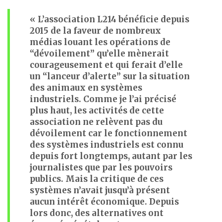
« L’association L214 bénéficie depuis
2015 de la faveur de nombreux
médias louant les opérations de
“dévoilement” qu’elle mènerait
courageusement et qui ferait d’elle
un “lanceur d’alerte” sur la situation
des animaux en systèmes
industriels. Comme je l’ai précisé
plus haut, les activités de cette
association ne relèvent pas du
dévoilement car le fonctionnement
des systèmes industriels est connu
depuis fort longtemps, autant par les
journalistes que par les pouvoirs
publics. Mais la critique de ces
systèmes n’avait jusqu’à présent
aucun intérêt économique. Depuis
lors donc, des alternatives ont