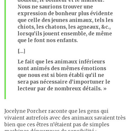
douleur, le bonheur et le malheur.
Nous ne saurions trouver une
expression de bonheur plus évidente
que celle des jeunes animaux, tels les
chiots, les chatons, les agneaux, &c.,
lorsqu’ils jouent ensemble, de même
que le font nos enfants.
[…]
Le fait que les animaux inférieurs
sont animés des mêmes émotions
que nous est si bien établi qu’il ne
sera pas nécessaire d’importuner le
lecteur par de nombreux détails. »
Jocelyne Porcher raconte que les gens qui
vivaient autrefois avec des animaux savaient très
bien que ces êtres n’étaient pas de simples