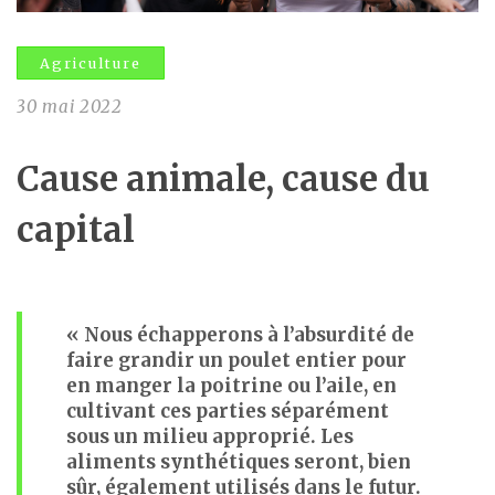
Agriculture
30 mai 2022
Cause animale, cause du
capital
« Nous échapperons à l’absurdité de
faire grandir un poulet entier pour
en manger la poitrine ou l’aile, en
cultivant ces parties séparément
sous un milieu approprié. Les
aliments synthétiques seront, bien
sûr, également utilisés dans le futur.