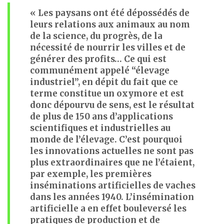
« Les paysans ont été dépossédés de
leurs relations aux animaux au nom
de la science, du progrès, de la
nécessité de nourrir les villes et de
générer des profits… Ce qui est
communément appelé “élevage
industriel”, en dépit du fait que ce
terme constitue un oxymore et est
donc dépourvu de sens, est le résultat
de plus de 150 ans d’applications
scientifiques et industrielles au
monde de l’élevage. C’est pourquoi
les innovations actuelles ne sont pas
plus extraordinaires que ne l’étaient,
par exemple, les premières
inséminations artificielles de vaches
dans les années 1940. L’insémination
artificielle a en effet bouleversé les
pratiques de production et de