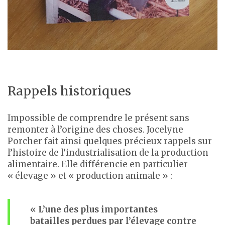
Rappels historiques
Impossible de comprendre le présent sans
remonter à l’origine des choses. Jocelyne
Porcher fait ainsi quelques précieux rappels sur
l’histoire de l’industrialisation de la production
alimentaire. Elle différencie en particulier
« élevage » et « production animale » :
« L’une des plus importantes
batailles perdues par l’élevage contre