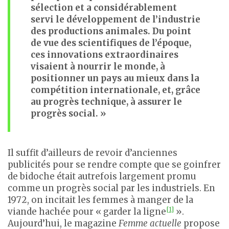
sélection et a considérablement
servi le développement de l’industrie
des productions animales. Du point
de vue des scientifiques de l’époque,
ces innovations extraordinaires
visaient à nourrir le monde, à
positionner un pays au mieux dans la
compétition internationale, et, grâce
au progrès technique, à assurer le
progrès social. »
Il suffit d’ailleurs de revoir d’anciennes
publicités pour se rendre compte que se goinfrer
de bidoche était autrefois largement promu
comme un progrès social par les industriels. En
1972, on incitait les femmes à manger de la
[1]
viande hachée pour « garder la ligne
».
Aujourd’hui, le magazine
Femme actuelle
propose