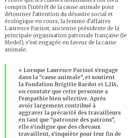
Preuve que les classes dominantes ont bien
compris l’intérêt de la cause animale pour
détourner l’attention du désastre social et
écologique en cours, la femme d’affaires
Laurence Parisot, ancienne présidente de la
principale organisation patronale française (le
Medef), s’est engagée en faveur de la cause
animale.
« Lorsque Laurence Parisot s’engage
dans la “cause animale”, et soutient
la Fondation Brigitte Bardot et L214,
on constate que cette personne a
l’empathie bien sélective. Après
avoir largement contribué à
aggraver la précarité des travailleurs
en tant que “patronne des patrons”,
elle s’indigne que des chevaux
travaillent, s’inquiète pour leur fin de