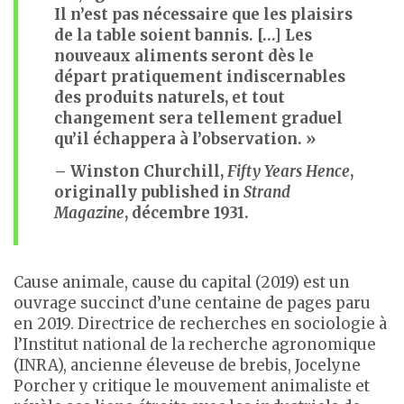
Il n’est pas nécessaire que les plaisirs
de la table soient bannis. […] Les
nouveaux aliments seront dès le
départ pratiquement indiscernables
des produits naturels, et tout
changement sera tellement graduel
qu’il échappera à l’observation. »
– Winston Churchill,
Fifty Years Hence
,
originally published in
Strand
Magazine
, décembre 1931.
Cause animale, cause du capital (2019) est un
ouvrage succinct d’une centaine de pages paru
en 2019. Directrice de recherches en sociologie à
l’Institut national de la recherche agronomique
(INRA), ancienne éleveuse de brebis, Jocelyne
Porcher y critique le mouvement animaliste et