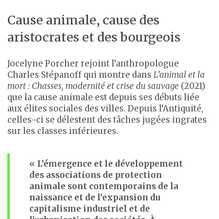
Cause animale, cause des
aristocrates et des bourgeois
Jocelyne Porcher rejoint l’anthropologue
Charles Stépanoff qui montre dans
L’animal et la
mort : Chasses, modernité et crise du sauvage
(2021)
que la cause animale est depuis ses débuts liée
aux élites sociales des villes. Depuis l’Antiquité,
celles-ci se délestent des tâches jugées ingrates
sur les classes inférieures.
« L’émergence et le développement
des associations de protection
animale sont contemporains de la
naissance et de l’expansion du
capitalisme industriel et de