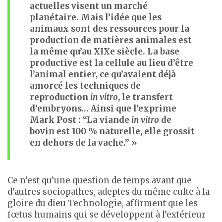
actuelles visent un marché
planétaire. Mais l’idée que les
animaux sont des ressources pour la
production de matières animales est
la même qu’au XIXe siècle. La base
productive est la cellule au lieu d’être
l’animal entier, ce qu’avaient déjà
amorcé les techniques de
reproduction
in vitro
, le transfert
d’embryons… Ainsi que l’exprime
Mark Post : “La viande
in vitro
de
bovin est 100 % naturelle, elle grossit
en dehors de la vache.” »
Ce n’est qu’une question de temps avant que
d’autres sociopathes, adeptes du même culte à la
gloire du dieu Technologie, affirment que les
fœtus humains qui se développent à l’extérieur