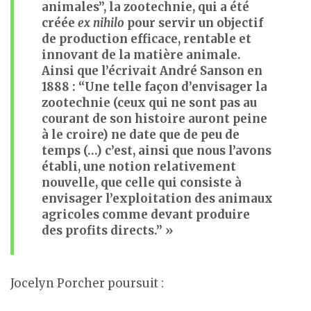
animales”, la zootechnie, qui a été
créée
ex nihilo
pour servir un objectif
de production efficace, rentable et
innovant de la matière animale.
Ainsi que l’écrivait André Sanson en
1888 : “Une telle façon d’envisager la
zootechnie (ceux qui ne sont pas au
courant de son histoire auront peine
à le croire) ne date que de peu de
temps (…) c’est, ainsi que nous l’avons
établi, une notion relativement
nouvelle, que celle qui consiste à
envisager l’exploitation des animaux
agricoles comme devant produire
des profits directs.” »
Jocelyn Porcher poursuit :