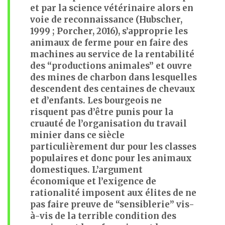
et par la science vétérinaire alors en
voie de reconnaissance (Hubscher,
1999 ; Porcher, 2016), s’approprie les
animaux de ferme pour en faire des
machines au service de la rentabilité
des “productions animales” et ouvre
des mines de charbon dans lesquelles
descendent des centaines de chevaux
et d’enfants. Les bourgeois ne
risquent pas d’être punis pour la
cruauté de l’organisation du travail
minier dans ce siècle
particulièrement dur pour les classes
populaires et donc pour les animaux
domestiques. L’argument
économique et l’exigence de
rationalité imposent aux élites de ne
pas faire preuve de “sensiblerie” vis-
à-vis de la terrible condition des