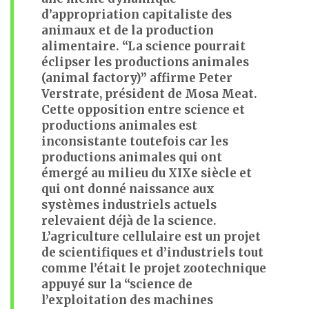
d’appropriation capitaliste des
animaux et de la production
alimentaire. “La science pourrait
éclipser les productions animales
(animal factory)” affirme Peter
Verstrate, président de Mosa Meat.
Cette opposition entre science et
productions animales est
inconsistante toutefois car les
productions animales qui ont
émergé au milieu du XIXe siècle et
qui ont donné naissance aux
systèmes industriels actuels
relevaient déjà de la science.
L’agriculture cellulaire est un projet
de scientifiques et d’industriels tout
comme l’était le projet zootechnique
appuyé sur la “science de
l’exploitation des machines