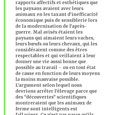
rapports affectifs et esthétiques que
les paysans avaient avec leurs
animaux en les taxant d’inefficacité
économique puis de sensiblerie lors
de la modernisation de l’après-
guerre. Mal avisés étaient les
paysans qui aimaient leurs vaches,
leurs bœufs ou leurs chevaux, qui les
considéraient comme des êtres
respectables et qui veillaient à leur
donner une vie aussi bonne que
possible au travail – ou en tout état
de cause en fonction de leurs moyens
la moins mauvaise possible.
L’argument selon lequel nous
devrions arrêter l’élevage parce que
des “découvertes” scientifiques
montreraient que les animaux de
ferme sont intelligents est
fallacieux. Ce n’est pas parce qu’ils