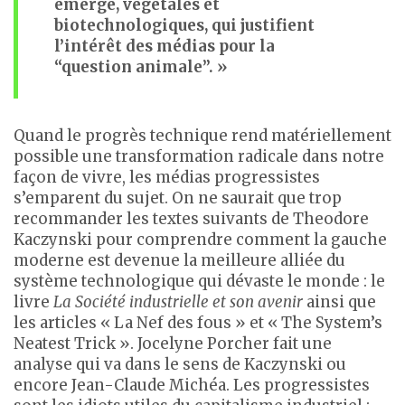
émergé, végétales et
biotechnologiques, qui justifient
l’intérêt des médias pour la
“question animale”. »
Quand le progrès technique rend matériellement
possible une transformation radicale dans notre
façon de vivre, les médias progressistes
s’emparent du sujet. On ne saurait que trop
recommander les textes suivants de Theodore
Kaczynski pour comprendre comment la gauche
moderne est devenue la meilleure alliée du
système technologique qui dévaste le monde : le
livre
La Société industrielle et son avenir
ainsi que
les articles « La Nef des fous » et « The System’s
Neatest Trick ». Jocelyne Porcher fait une
analyse qui va dans le sens de Kaczynski ou
encore Jean-Claude Michéa. Les progressistes