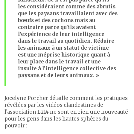
les considéraient comme des abrutis
que les paysans travaillaient avec des
bœufs et des cochons mais au
contraire parce qu’ils avaient
l’expérience de leur intelligence
dans le travail au quotidien. Réduire
les animaux à un statut de victime
est une méprise historique quant à
leur place dans le travail et une
insulte à l’intelligence collective des
paysans et de leurs animaux. »
Jocelyne Porcher détaille comment les pratiques
révélées par les vidéos clandestines de
l’association L214 ne sont en rien une nouveauté
pour les gens dans les hautes sphères du
pouvoir :