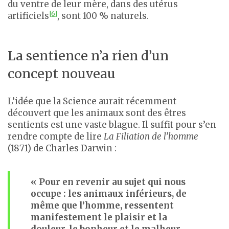
du ventre de leur mère, dans des utérus
[6]
artificiels
, sont 100 % naturels.
La sentience n’a rien d’un
concept nouveau
L’idée que la Science aurait récemment
découvert que les animaux sont des êtres
sentients est une vaste blague. Il suffit pour s’en
rendre compte de lire
La Filiation de l’homme
(1871) de Charles Darwin :
« Pour en revenir au sujet qui nous
occupe : les animaux inférieurs, de
même que l’homme, ressentent
manifestement le plaisir et la