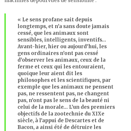
machines dépourvues de sensibilité :
« Le sens profane sait depuis
longtemps, et n’a sans doute jamais
cessé, que les animaux sont
sensibles, intelligents, inventifs…
Avant-hier, hier ou aujourd’hui, les
gens ordinaires n’ont pas cessé
d’observer les animaux, ceux de la
ferme et ceux qui les entouraient,
quoique leur aient dit les
philosophes et les scientifiques, par
exemple que les animaux ne pensent
pas, ne ressentent pas, ne changent
pas, n’ont pas le sens de la beauté ni
celui de la morale… L’un des premiers
objectifs de la zootechnie du XIXe
siècle, à l’appui de Descartes et de
Bacon, a ainsi été de détruire les