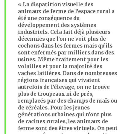
« La disparition visuelle des
animaux de ferme de l’espace rural a
été une conséquence du
développement des systèmes
industriels. Cela fait déjà plusieurs
décennies que l’on ne voit plus de
cochons dans les fermes mais qu’ils
sont enfermés par milliers dans des
usines. Même traitement pour les
volailles et pour la majorité des
vaches laitières. Dans de nombreuses
régions françaises qui vivaient
autrefois de l’élevage, on ne trouve
plus de troupeaux ni de prés,
remplacés par des champs de maïs ou
de céréales. Pour les jeunes
générations urbaines qui n’ont plus
de racines rurales, les animaux de
ferme sont des êtres virtuels. On peut