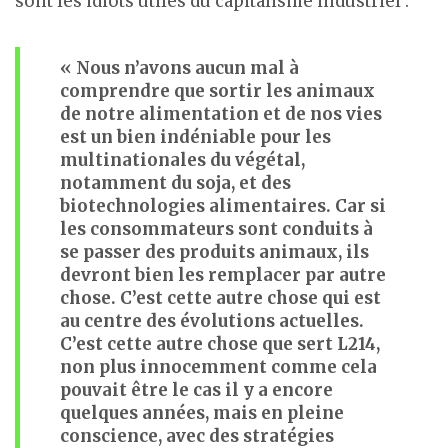
sont les idiots utiles du capitalisme industriel :
« Nous n’avons aucun mal à
comprendre que sortir les animaux
de notre alimentation et de nos vies
est un bien indéniable pour les
multinationales du végétal,
notamment du soja, et des
biotechnologies alimentaires. Car si
les consommateurs sont conduits à
se passer des produits animaux, ils
devront bien les remplacer par autre
chose. C’est cette autre chose qui est
au centre des évolutions actuelles.
C’est cette autre chose que sert L214,
non plus innocemment comme cela
pouvait être le cas il y a encore
quelques années, mais en pleine
conscience, avec des stratégies