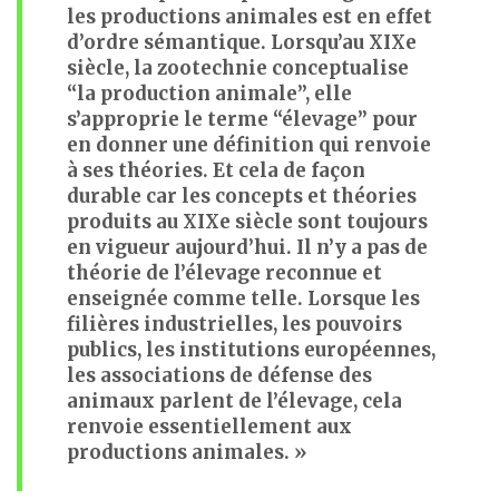
les productions animales est en effet
d’ordre sémantique. Lorsqu’au XIXe
siècle, la zootechnie conceptualise
“la production animale”, elle
s’approprie le terme “élevage” pour
en donner une définition qui renvoie
à ses théories. Et cela de façon
durable car les concepts et théories
produits au XIXe siècle sont toujours
en vigueur aujourd’hui. Il n’y a pas de
théorie de l’élevage reconnue et
enseignée comme telle. Lorsque les
filières industrielles, les pouvoirs
publics, les institutions européennes,
les associations de défense des
animaux parlent de l’élevage, cela
renvoie essentiellement aux
productions animales. »