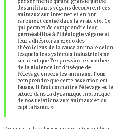
penser même qu’une grande partie
des militants végans découvrent ces
animaux sur internet et en ont
rarement croisé dans la vraie vie. Ce
qui permet de comprendre leur
perméabilité à l’idéologie végane et
leur adhésion au credo des
théoriciens de la cause animale selon
lesquels les systèmes industriels ne
seraient que l’expression exacerbée
de la violence intrinsèque de
l’élevage envers les animaux. Pour
comprendre que cette assertion est
fausse, il faut connaître l’élevage et le
situer dans la dynamique historique
de nos relations aux animaux et du
capitalisme. »