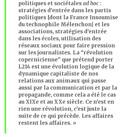
politiques et sociétales
ad hoc
:
stratégies d’entrée dans les partis
politiques [dont la France Insoumise
du technophile Mélenchon] et les
associations, stratégies d’entrée
dans les écoles, utilisation des
réseaux sociaux pour faire pression
sur les journalistes. La “révolution
copernicienne” que prétend porter
L214 est une évolution logique de la
dynamique capitaliste de nos
relations aux animaux qui passe
aussi par la communication et par la
propagande, comme cela a été le cas
au XIXe et au XXe siècle. Ce n’est en
rien une révolution, c’est juste la
suite de ce qui précède. Les affaires
restent les affaires. »